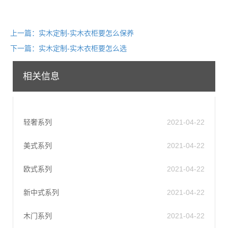
上一篇：实木定制-实木衣柜要怎么保养
下一篇：实木定制-实木衣柜要怎么选​
相关信息
轻奢系列
2021-04-22
美式系列
2021-04-22
欧式系列
2021-04-22
新中式系列
2021-04-22
木门系列
2021-04-22