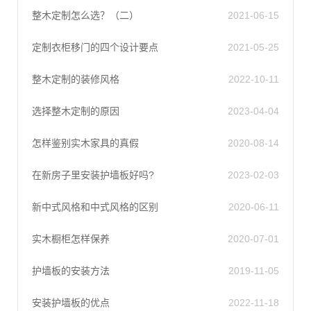
整木定制怎么选？（二）
2021-06-15
定制衣柜移门的四个设计要点
2021-05-25
整木定制的装修风格
2022-10-11
选择整木定制的原因
2023-04-04
怎样鉴别实木家具的真假
2020-08-14
在新房子里安装护墙板好吗?
2023-02-03
新中式风格和中式风格的区别
2020-06-11
实木橱柜怎样保养
2020-07-01
护墙板的安装方法
2019-11-05
安装护墙板的优点
2022-11-18