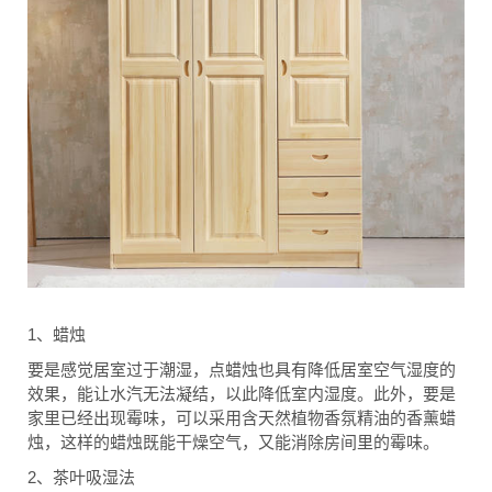
1
、蜡烛
要是感觉居室过于潮湿，点蜡烛也具有降低居室空气湿度的
效果，能让水汽无法凝结，以此降低室内湿度。此外，要是
家里已经出现霉味，可以采用含天然植物香氛精油的香薰蜡
烛，这样的蜡烛既能干燥空气，又能消除房间里的霉味。
2
、茶叶吸湿法