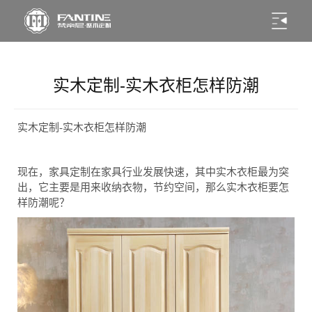
实木定制-实木衣柜怎样防潮
实木定制-实木衣柜怎样防潮
现在，家具定制在家具行业发展快速，其中实木衣柜最为突
出，它主要是用来收纳衣物，节约空间，那么实木衣柜要怎
样防潮呢？