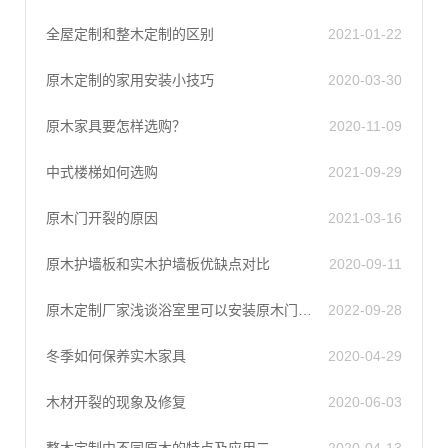
全屋定制和整木定制的区别
2021-01-22
原木定制的家用安装小技巧
2020-03-30
原木家具要怎样选购？
2020-11-09
中式楼梯如何选购
2021-09-29
原木门开裂的原因
2021-03-16
原木护墙板和实木护墙板优缺点对比
2020-09-11
原木定制厂家浅谈浴室里可以安装原木门吗？
2022-09-28
冬季如何保养实木家具
2020-04-29
木材开裂的现象及修复
2020-06-03