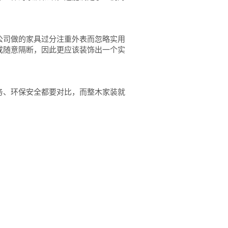
公司做的家具过分注重外表而忽略实用
或随意隔断，因此更应该装饰出一个实
务、环保安全都要对比，而整木家装就