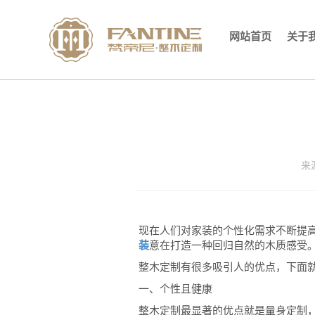
网站首页
关于
来
现在人们对家装的个性化需求不断提
装
意在打造一种回归自然的木质感受
整木定制有很多吸引人的优点，下面
一、个性且健康
整木定制最显著的优点就是量身定制