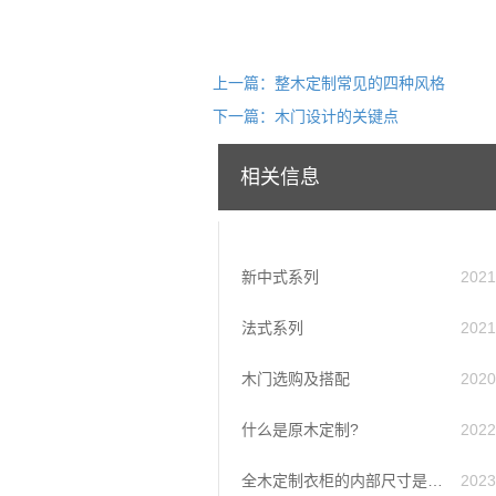
上一篇：整木定制常见的四种风格
下一篇：木门设计的关键点
相关信息
新中式系列
2021
法式系列
2021
木门选购及搭配
2020
什么是原木定制?
2022
全木定制衣柜的内部尺寸是多少
2023