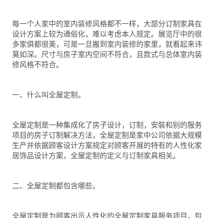
每一个人家中的室内装修风格都不一样，大部分订制家具在
设计方案上较为通俗化，难以考虑本人规定。展览厅中的很
多家俱都很美，可是一旦搬到室内装修的家里，就看起来讳
莫如深。尺寸与房子室内空间不符合，且款式与总体室内装
修风格不符合。
一、什么叫全屋定制。
全屋定制是一种集成化了房子设计，订制，安裝和别的服务
项目的房子订制解决方法，全屋定制是家中公司依据大规模
生产并依据顾客设计方案规定对顾客开展的特有的人性化家
居饰品设计方案，全屋定制的定义与订制家具相关。
二、全屋定制都包含哪些。
全屋定制是为顾客出示人性化的全屋定制家具服务项目，包