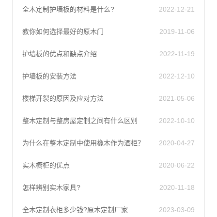
全木定制护墙板的材料是什么?
2022-12-21
教你如何选择最好的原木门
2019-11-06
护墙板的优点和缺点介绍
2022-11-19
护墙板的安装方法
2022-12-10
楼梯开裂的原因及应对方法
2021-05-06
整木定制与整房屋定制之间有什么区别
2022-10-10
为什么在整木定制中使用橡木作为酒柜？
2020-04-27
实木橱柜的优点
2020-06-22
怎样辨别实木家具?
2020-11-18
全木定制衣柜多少钱?原木定制厂家
2023-03-09