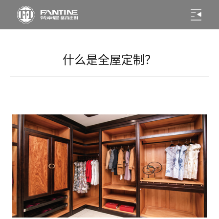
什么是全屋定制？