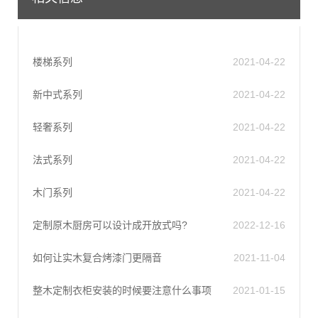
楼梯系列
2021-04-22
新中式系列
2021-04-22
轻奢系列
2021-04-22
法式系列
2021-04-22
木门系列
2021-04-22
定制原木厨房可以设计成开放式吗?
2022-12-16
如何让实木复合烤漆门更隔音
2021-11-04
整木定制衣柜安装的时候要注意什么事项
2021-01-15