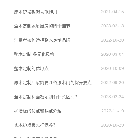
原木护墙板的功能作用
2021-04-15
全木定制家庭厨房的四个细节
2023-02-18
消费者如何选择整木定制品牌
2022-10-20
整木定制|多元化风格
2020-03-04
整木定制的优缺点
2020-10-09
原木定制厂家简要介绍原木门的保养要点
2022-09-20
全木定制和面板定制有什么区别?
2023-02-24
护墙板的优点和缺点介绍
2022-11-19
实木护墙板怎样保养？
2020-10-29