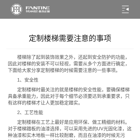
定制楼梯需要注意的事项
楼梯除了起到装饰效果之外，还起到安全防护的功能，
因此对楼梯的安装不可以轻视，需要从多个方面进行确定，
下面给大家分享定制楼梯的时候需要注意的一些事项。
1、安全性
定制楼梯时最关注的就是楼梯的安全性能，要确保楼梯
具备承重能力，因此对于每个细节必须要达到承重要求，只
有这样的楼梯才让人更加稳定踏实。
2、工艺性能
定制楼梯在工艺上最好是应用环保、做工精细的材料。
对于楼梯踏板的油漆选择，可以采用先进的UV光固化漆，这
种油漆和实木地板一样比较耐磨，而且在油漆的时候无污