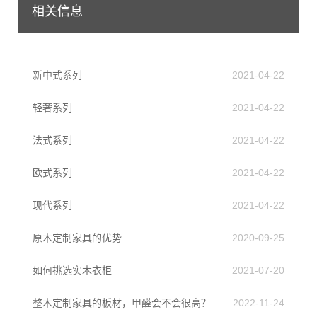
相关信息
新中式系列
2021-04-22
轻奢系列
2021-04-22
法式系列
2021-04-22
欧式系列
2021-04-22
现代系列
2021-04-22
原木定制家具的优势
2020-09-25
如何挑选实木衣柜
2021-07-20
整木定制家具的板材，甲醛会不会很高？
2022-11-24