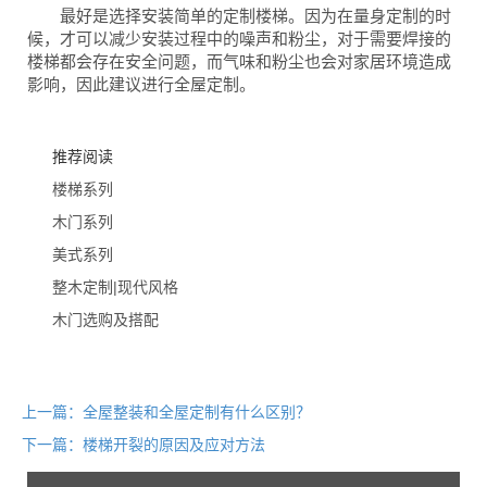
最好是选择安装简单的定制楼梯。因为在量身定制的时
候，才可以减少安装过程中的噪声和粉尘，对于需要焊接的
楼梯都会存在安全问题，而气味和粉尘也会对家居环境造成
影响，因此建议进行全屋定制。
推荐阅读
楼梯系列
木门系列
美式系列
整木定制|现代风格
木门选购及搭配
上一篇：全屋整装和全屋定制有什么区别？
下一篇：楼梯开裂的原因及应对方法