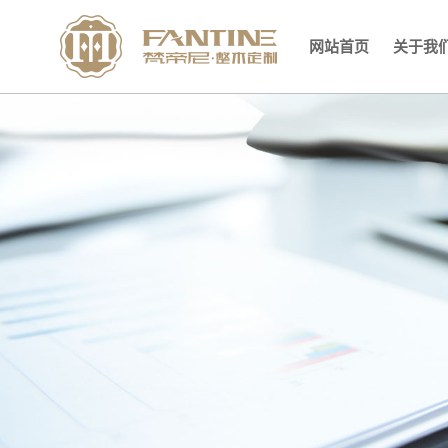
网站首页
关于我