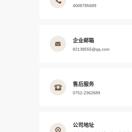
4008785689
企业邮箱
82138555@qq.com
售后服务
0752-2362689
公司地址