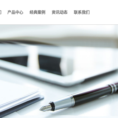
们
产品中心
经典案例
资讯动态
联系我们