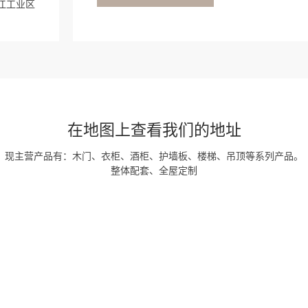
江工业区
在地图上查看我们的地址
现主营产品有：木门、衣柜、酒柜、护墙板、楼梯、吊顶等系列产品。
整体配套、全屋定制