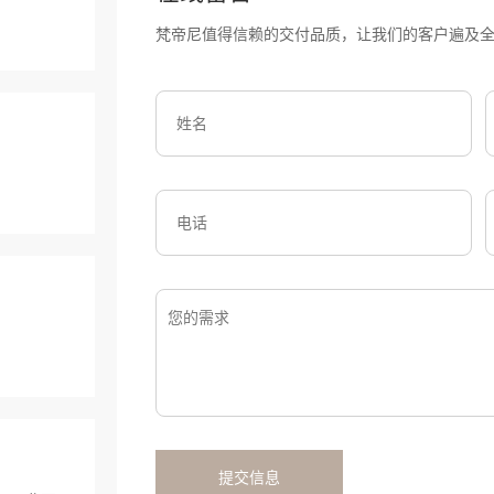
梵帝尼值得信赖的交付品质，让我们的客户遍及