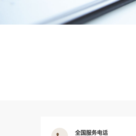
全国服务电话