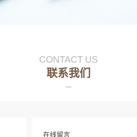
CONTACT US
联系我们
在线留言