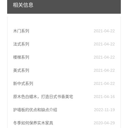
相关信息
木门系列
2021-04-22
法式系列
2021-04-22
楼梯系列
2021-04-22
美式系列
2021-04-22
新中式系列
2021-04-22
原木色白蜡木，打造日式书香美宅
2021-04-16
护墙板的优点和缺点介绍
2022-11-19
冬季如何保养实木家具
2020-04-29