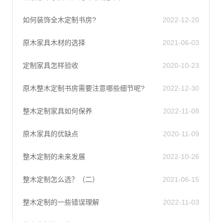
如何装饰全木定制书房?
2022-12-20
原木家具木材的选择
2021-06-03
定制家具怎样验收
2020-10-23
原木整木定制书房需要注意哪些细节呢?
2022-12-30
整木定制家具如何保养
2022-11-08
原木家具的优缺点
2020-11-09
整木定制的未来发展
2022-10-26
整木定制怎么选？（二）
2021-06-15
整木定制的一些错误理解
2022-11-03