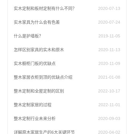
实木定制和板材定制有什么不同？
2020-07-13
实木家具为什么会有色差
2020-07-24
什么是护墙板？
2019-11-05
怎样区别家具的实木和原木
2020-11-13
实木橱柜门板的优缺点
2020-11-09
整木家居衣柜到顶的优缺点介绍
2021-01-08
整木定制和全屋定制的区别
2022-10-17
整木定制家居的过程
2022-11-01
整木定制行业未来分析
2020-09-03
详解原木家居生产的6大关键环节
2020-04-02