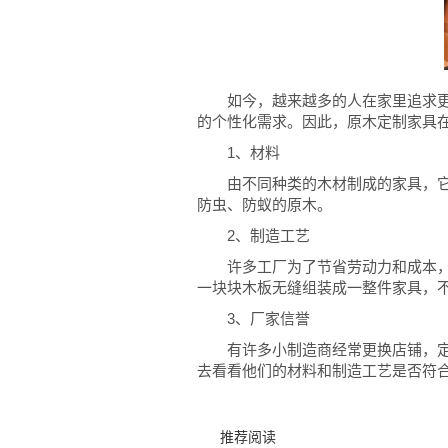
如今，越来越多的人在家里追求
的个性化需求。因此，原木定制家具
1、材料
由不同种类的木材制成的家具，
防虫、防蚁的原木。
2、制造工艺
许多工厂为了节省劳动力和成本
一块块木板无缝组装成一整件家具，
3、厂家信誉
有许多小制造商经常更换店铺，
去看看他们的材料和制造工艺是否符
推荐阅读