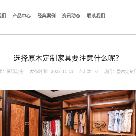
我们
产品中心
经典案例
资讯动态
联系我们
选择原木定制家具要注意什么呢？
源：
资讯动态
发布时间：2022-11-11
点击数：
0
热门：
整木定制