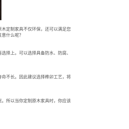
原木定制家具不仅环保，还可以满足您
注意什么呢？
再选择上。可以选择具备防水、防腐、
寿命不长。因此建议选择榫卯工艺，将
货。所以当你定制原木家具时，你应该