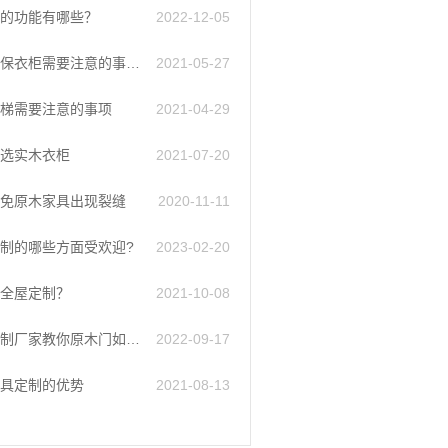
的功能有哪些？
2022-12-05
定制环保衣柜需要注意的事项有哪些？
2021-05-27
梯需要注意的事项
2021-04-29
选实木衣柜
2021-07-20
免原木家具​出现裂缝
2020-11-11
制的哪些方面受欢迎?
2023-02-20
全屋定制？
2021-10-08
原木定制厂家教你原木门如何防潮
2022-09-17
具定制的优势
2021-08-13