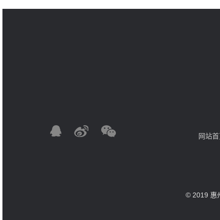
网站首
© 2019 