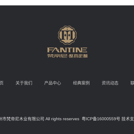
页
关于我们
产品中心
经典案例
资讯动态
惠州市梵帝尼木业有限公司 All rights reserves
粤ICP备16000559号
技术支