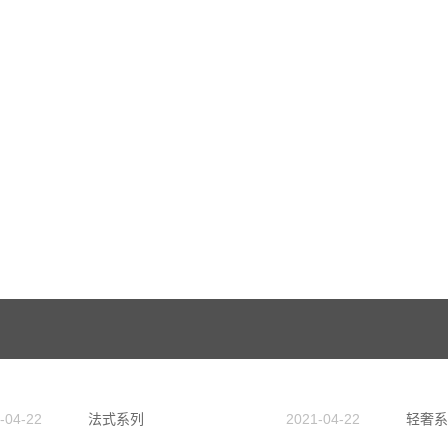
-04-22
法式系列
2021-04-22
轻奢系