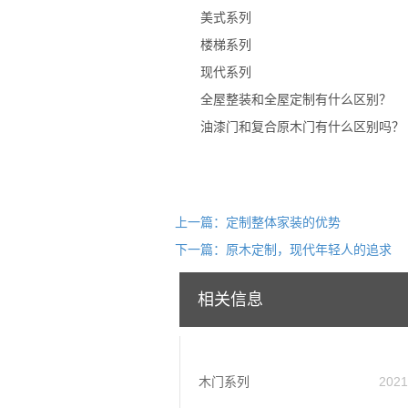
美式系列
楼梯系列
现代系列
全屋整装和全屋定制有什么区别？
油漆门和复合原木门有什么区别吗？
上一篇：定制整体家装的优势
下一篇：原木定制，现代年轻人的追求
相关信息
木门系列
2021