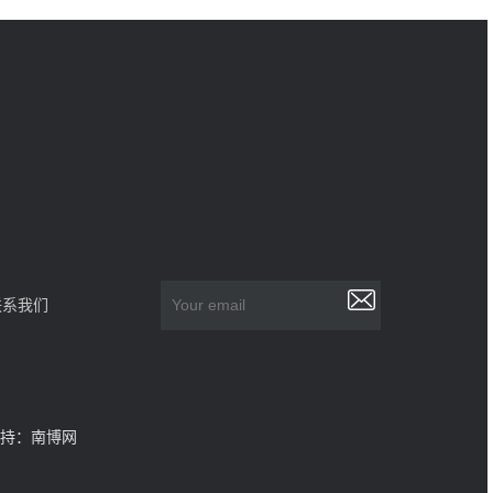
联系我们
持：南博网