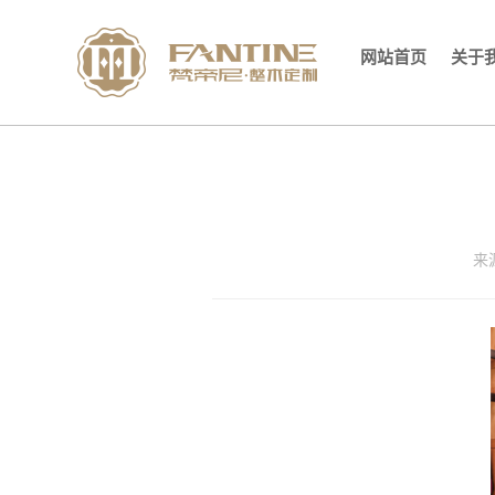
网站首页
关于
来