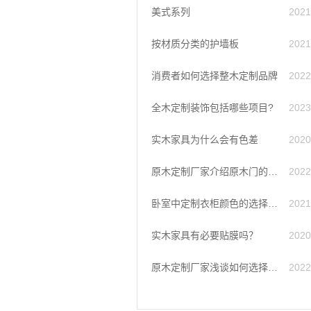
美式系列
2021
按材质分类的护墙板
2021
消费者如何选择整木定制品牌
2022
全木定制装饰包括哪些项目?
2023
实木家具为什么会有色差
2020
原木定制厂家介绍原木门的保养攻略
2022
卧室中定制衣柜颜色的选择和放置建议
2021
实木家具有必要贴膜吗？
2020
原木定制厂家浅谈如何选择复合原木门
2022