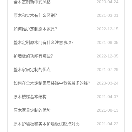
全木定制新中式风格
2020-04-24
原木和实木有什么区别？
2021-03-01
如何维护定制原木家具?
2022-12-15
整木定制原木门有什么注意事项？
2021-08-05
护墙板的功能有哪些？
2022-12-05
整木家居定制的优点
2021-07-29
如何在全木定制家居装饰中节省最多的钱?
2023-03-24
原木楼梯基本结构
2021-04-07
原木家具定制的优势
2021-08-13
原木护墙板和实木护墙板优缺点对比
2021-04-22