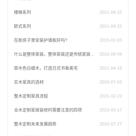
楼梯系列
2021-04-22
欧式系列
2021-04-22
在新房子里安装护墙板好吗?
2023-02-03
什么是整体家装，整体家装还是传统家装好？
2022-09-09
原木色白蜡木，打造日式书香美宅
2021-04-16
实木家具的选材
2020-07-03
整木定制家具流程
2021-02-22
全木定制家居装修时需要注意的四项
2023-03-17
整木定制未来发展趋势
2020-07-27