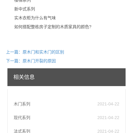
楼梯系列
新中式系列
实木衣柜为什么有气味
如何搭配整栋房子定制的木质家具的颜色?
上一篇：原木门和实木门的区别
下一篇：原木门开裂的原因
相关信息
木门系列
2021-04-22
现代系列
2021-04-22
法式系列
2021-04-22