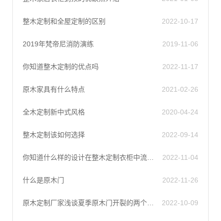
整木定制和全屋定制的区别
2022-10-17
2019年梵帝尼消防演练
2019-11-06
你知道整木定制的优点吗
2022-11-17
原木家具有什么特点
2021-02-26
全木定制新中式风格
2020-04-24
整木定制该如何选择
2022-09-14
你知道什么样的设计在整木定制衣柜中流行吗？
2022-11-04
什么是原木门
2022-11-26
原木定制厂家浅谈夏季原木门开裂的两个原因
2022-10-09