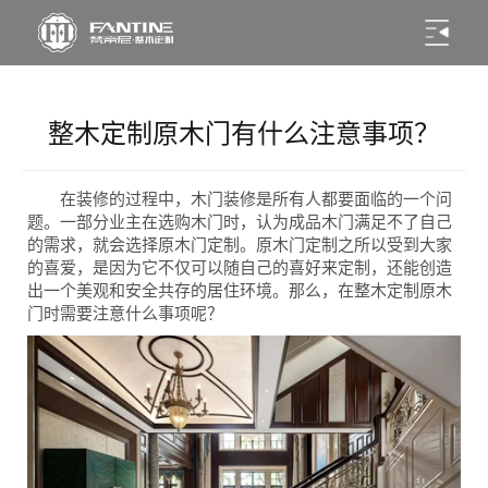
整木定制原木门有什么注意事项？
在装修的过程中，木门装修是所有人都要面临的一个问
题。一部分业主在选购木门时，认为成品木门满足不了自己
的需求，就会选择原木门定制。原木门定制之所以受到大家
的喜爱，是因为它不仅可以随自己的喜好来定制，还能创造
出一个美观和安全共存的居住环境。那么，在整木定制原木
门时需要注意什么事项呢？