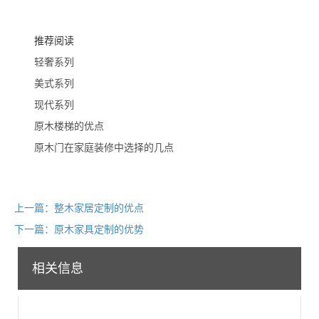
推荐阅读
轻奢系列
美式系列
现代系列
原木楼梯的优点
原木门在家庭装修中选择的几点
上一篇：整木家居定制的优点
下一篇：原木家具定制的优势
相关信息