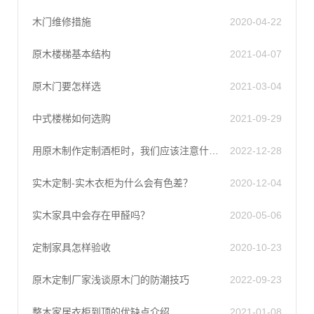
木门维修措施
2020-04-22
原木楼梯基本结构
2021-04-07
原木门要怎样选
2021-03-04
中式楼梯如何选购
2021-09-29
用原木制作定制酒柜时，我们应该注意什么?
2022-12-28
实木定制-实木衣柜为什么会有色差？
2020-12-04
实木家具中会存在甲醛吗？
2020-05-06
定制家具怎样验收
2020-10-23
原木定制厂家浅谈原木门的防潮技巧
2022-09-23
整木家居衣柜到顶的优缺点介绍
2021-01-08