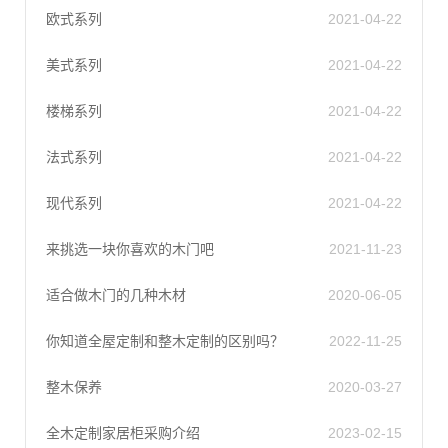
欧式系列
2021-04-22
美式系列
2021-04-22
楼梯系列
2021-04-22
法式系列
2021-04-22
现代系列
2021-04-22
来挑选一块你喜欢的木门吧
2021-11-23
适合做木门的几种木材
2020-06-05
你知道全屋定制和整木定制的区别吗？
2022-11-25
整木保养
2020-03-27
全木定制家居柜采购介绍
2023-02-15