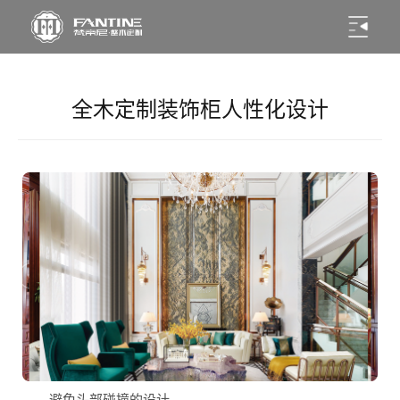
全木定制装饰柜人性化设计
避免头部碰撞的设计