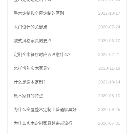
整木定制和全屋定制的区别
2022-10-17
木门设计的关键点
2020-07-24
欧式风格家具的要点
2020-06-10
定制全木餐厅时应该注意什么?
2023-02-21
怎样辨别实木家具?
2020-11-18
什么是原木定制?
2022-10-14
原木家具的特点
2020-08-10
为什么全屋整木定制比普通家具好
2020-09-25
为什么实木定制家具越来越流行
2020-07-31