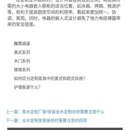
需的大小电器嵌入橱柜的适当位置，如冰箱、烤箱、微波炉
等，有利于提高厨房空间的利用率，看起来更加统一、协
调、美观。同时，电器的嵌入式设计避免了电力电缆裸露带
来的安全隐患。
推荐阅读
美式系列
木门系列
楼梯系列
如何区分定制家具中的美式和欧式风格？
护墙板是什么？
上一篇：原木定制厂家!安装全木定制衣柜需要注意什么
下一篇：全木定制家居装修时需要注意的四项