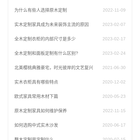
为什么有些人选择原木定制
2022-11-09
实木定制家具成为未来装饰主流的原因
2023-02-07
全木定制衣柜的内部尺寸是多少
2023-02-17
全木定制和面板定制有什么区别?
2023-02-24
北美樱桃典雅豪宅，时光彼岸的文艺复兴
2021-06-30
实木衣柜具有哪些特点
2020-12-02
欧式家具常用木材下篇
2020-05-23
原木定制家具如何维护保养
2022-11-15
如何选购中式实木沙发
2020-06-17
整木定制是定制什么
2020-07-15