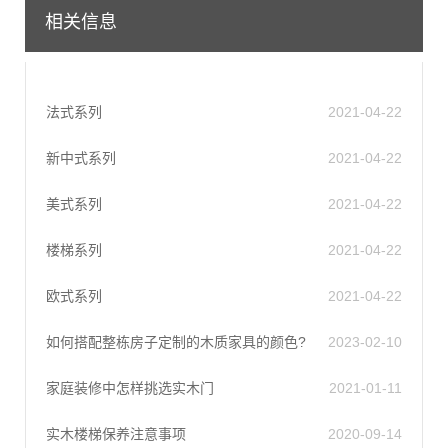
相关信息
法式系列
2021-04-22
新中式系列
2021-04-22
美式系列
2021-04-22
楼梯系列
2021-04-22
欧式系列
2021-04-22
如何搭配整栋房子定制的木质家具的颜色?
2023-02-10
家庭装修中怎样挑选实木门
2021-01-11
实木楼梯保养注意事项
2020-09-14