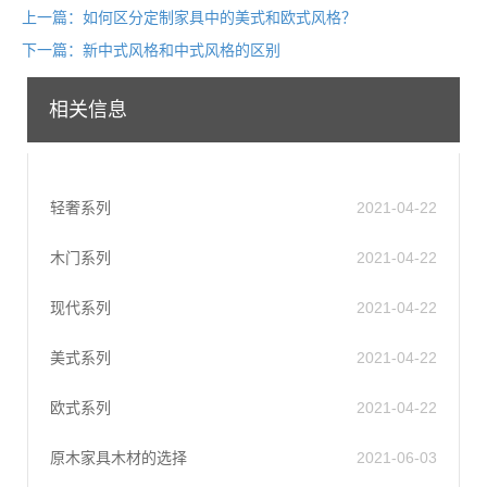
上一篇：如何区分定制家具中的美式和欧式风格？
下一篇：新中式风格和中式风格的区别
相关信息
轻奢系列
2021-04-22
木门系列
2021-04-22
现代系列
2021-04-22
美式系列
2021-04-22
欧式系列
2021-04-22
原木家具木材的选择
2021-06-03