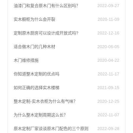
油漆门和复合原木门有什么区别吗？
2022-09-27
实木橱柜为什么会开裂
2020-11-09
定制原木厨房可以设计成开放式吗?
2022-12-16
适合做木门的几种木材
2020-06-05
木门维修措施
2020-04-22
你知道整木定制的优点吗
2022-11-17
如何正确的选择实木楼梯
2021-09-15
整木定制-实木衣柜为什么有气味？
2020-12-25
为什么整木定制周期这么长？
2022-11-07
原木定制厂家谈谈原木门配色的三个原则
2022-09-28