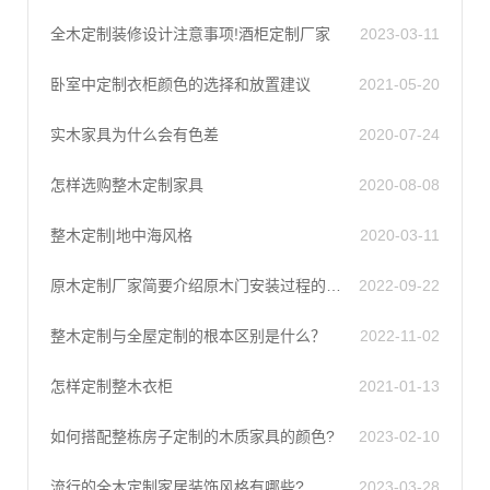
全木定制装修设计注意事项!酒柜定制厂家
2023-03-11
卧室中定制衣柜颜色的选择和放置建议
2021-05-20
实木家具为什么会有色差
2020-07-24
怎样选购整木定制家具
2020-08-08
整木定制|地中海风格
2020-03-11
原木定制厂家简要介绍原木门安装过程的质量控制
2022-09-22
整木定制与全屋定制的根本区别是什么？
2022-11-02
怎样定制整木衣柜
2021-01-13
如何搭配整栋房子定制的木质家具的颜色?
2023-02-10
流行的全木定制家居装饰风格有哪些?
2023-03-28