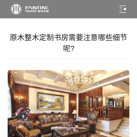
原木整木定制书房需要注意哪些细节
呢?