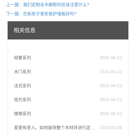
上一篇：我们定制全木橱柜时应该注意什么?
下一篇：在新房子里安装护墙板好吗?
相关信息
轻奢系列
2021-04-22
木门系列
2021-04-22
法式系列
2021-04-22
现代系列
2021-04-22
楼梯系列
2021-04-22
家里有老人。如何装饰整个木材并进行定制?
2023-03-28