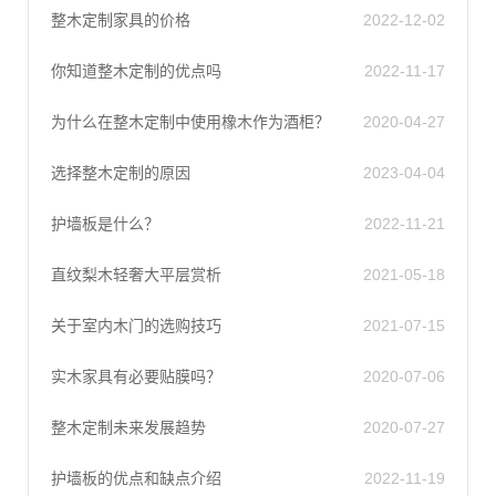
整木定制家具的价格
2022-12-02
你知道整木定制的优点吗
2022-11-17
为什么在整木定制中使用橡木作为酒柜？
2020-04-27
选择整木定制的原因
2023-04-04
护墙板是什么？
2022-11-21
直纹梨木轻奢大平层赏析
2021-05-18
关于室内木门的选购技巧
2021-07-15
实木家具有必要贴膜吗？
2020-07-06
整木定制未来发展趋势
2020-07-27
护墙板的优点和缺点介绍
2022-11-19