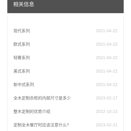
相关信息
现代系列
2021-04-22
欧式系列
2021-04-22
轻奢系列
2021-04-22
美式系列
2021-04-22
新中式系列
2021-04-22
全木定制衣柜的内部尺寸是多少
2023-02-17
整木定制的优势介绍
2022-10-22
定制全木餐厅时应该注意什么?
2023-02-21