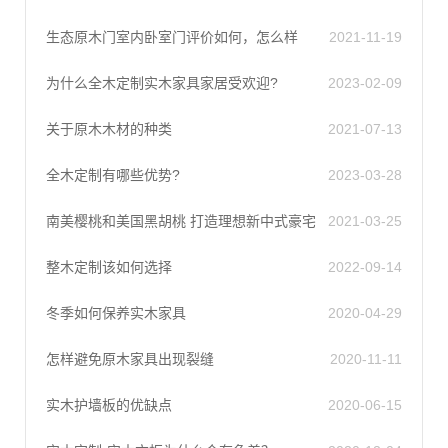
生态原木门室内卧室门评价如何，怎么样
2021-11-19
为什么全木定制实木家具家居受欢迎?
2023-02-09
关于原木木材的种类
2021-07-13
全木定制有哪些优势?
2023-03-28
南美樱桃和美国黑胡桃 打造理想新中式豪宅
2021-03-25
整木定制该如何选择
2022-09-14
冬季如何保养实木家具
2020-04-29
怎样避免原木家具​出现裂缝
2020-11-11
实木护墙板的优缺点
2020-06-15