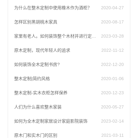
为什么在整木定制中使用橡木作为酒柜？
2020-04-27
怎样区别黑胡桃木家具
2020-08-17
家里有老人。如何装饰整个木材并进行定制?
2023-03-28
原木定制，现代年轻人的追求
2022-11-12
如何装饰全木定制书房?
2022-12-20
整木定制|简约风格
2020-01-06
整木定制-实木衣柜怎样保养
2020-12-23
人们为什么喜欢整木家装
2020-05-27
如何为全木定制家居设计家庭影院装饰
2023-02-14
原木门和实木门的区别
2021-03-11