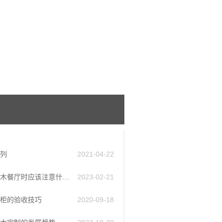
列
2021-04-22
定制全木餐厅时应该注意什么?
2023-02-21
柜的验收技巧
2020-09-18