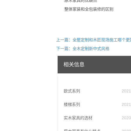
原木家具的优缺点
整体家装和全包装修的区别
上一篇：全屋定制和木匠现场施工哪个更
下一篇：全木定制新中式风格
相关信息
欧式系列
2021
楼梯系列
2021
实木家具的选材
2020