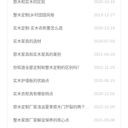
原木和实木的区别
2020-10-16
整木定制|乡村田园风格
2019-12-27
实木定制-实木衣柜要怎么选​
2020-12-16
实木家具的选材
2020-07-03
原木家具和实木家具的差别
2021-04-20
你知道全屋定制和整木定制的区别吗？
2022-11-25
实木护墙板的优缺点
2020-06-15
实木衣柜具有哪些特点
2020-12-02
原木定制厂家浅谈夏季原木门开裂的两个原因
2022-10-09
整木家居厂家解说保养的核心点
2021-09-08