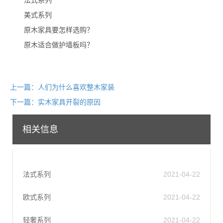
法式系列
美式系列
原木家具要怎样选购？
原木适合做护墙板吗？
上一篇：人们为什么喜欢整木家装
下一篇：实木家具开裂的原因
相关信息
法式系列
2021-04-22
欧式系列
2021-04-22
轻奢系列
2021-04-22