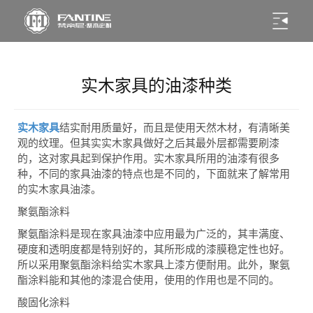
实木家具的油漆种类
实木家具
结实耐用质量好，而且是使用天然木材，有清晰美
观的纹理。但其实实木家具做好之后其最外层都需要刷漆
的，这对家具起到保护作用。实木家具所用的油漆有很多
种，不同的家具油漆的特点也是不同的，下面就来了解常用
的实木家具油漆。
聚氨酯涂料
聚氨酯涂料是现在家具油漆中应用最为广泛的，其丰满度、
硬度和透明度都是特别好的，其所形成的漆膜稳定性也好。
所以采用聚氨酯涂料给实木家具上漆方便耐用。此外，聚氨
酯涂料能和其他的漆混合使用，使用的作用也是不同的。
酸固化涂料