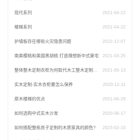
现代系列
2021-04-22
楼梯系列
2021-04-22
护墙板存在哪些火灾隐患问题
2022-12-07
南美樱桃和美国黑胡桃 打造理想新中式豪宅
2021-03-25
整体整木定制衣柜为何取代木工整木定制衣柜（二）
2021-05-13
实木定制-实木衣柜要怎么保养
2020-12-11
原木楼梯的优点
2021-06-29
如何选购中式实木沙发
2020-06-17
如何搭配整栋房子定制的木质家具的颜色?
2023-02-10