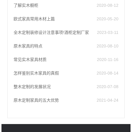
了解实木橱柜
2020-08-12
欧式家具常用木材上篇
2020-05-20
全木定制装修设计注意事项!酒柜定制厂家
2023-03-11
原木家具的特点
2020-08-10
常见实木家具材质
2020-11-16
怎样鉴别实木家具的真假
2020-08-14
整木定制的发展状况
2020-07-08
原木定制家具的五大优势
2021-04-24