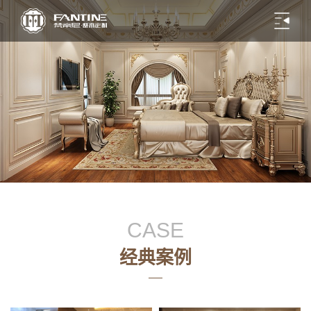
CASE
经典案例