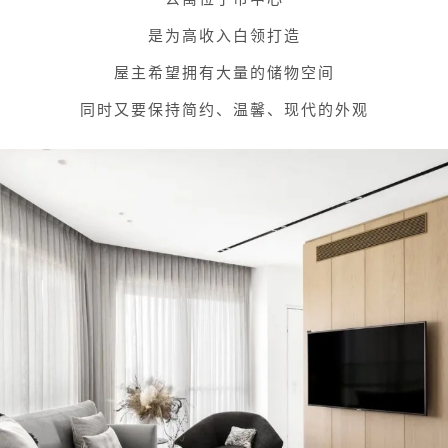
是为高收入白领打造
屋主希望拥有大量的储物空间
同时又要保持简约、温馨、现代的外观