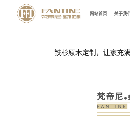
网站首页
关于我
铁杉原木定制，让家充
梵帝尼
●
FANTINE