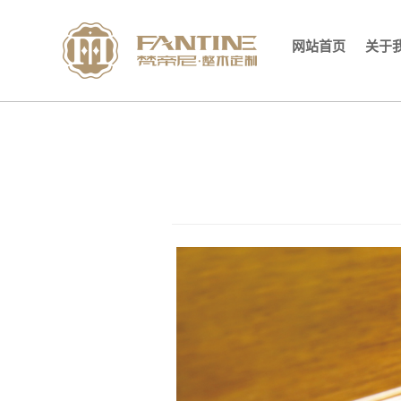
网站首页
关于