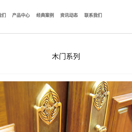
我们
产品中心
经典案例
资讯动态
联系我们
木门系列